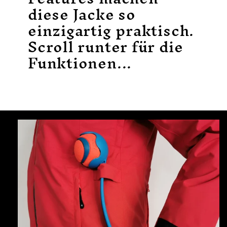
diese Jacke so
einzigartig praktisch.
Scroll runter für die
Funktionen...