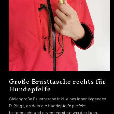
Große Brusttasche rechts für
Hundepfeife
Gleichgroße Brusttasche inkl. eines innenliegenden
D-Rings, an dem die Hundepfeife perfekt
festgemacht und dezent verstaut werden kann.