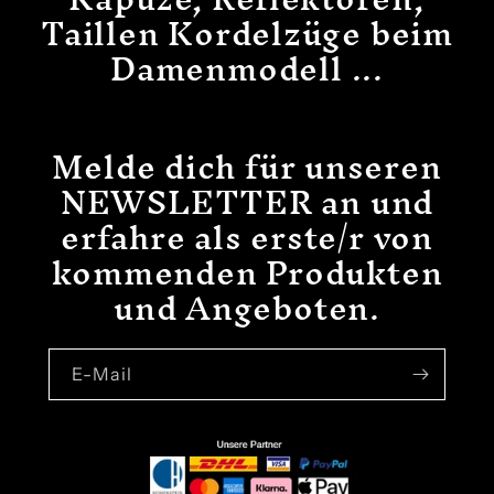
Taillen Kordelzüge beim
Damenmodell ...
Melde dich für unseren
NEWSLETTER an und
erfahre als erste/r von
kommenden Produkten
und Angeboten.
E-Mail