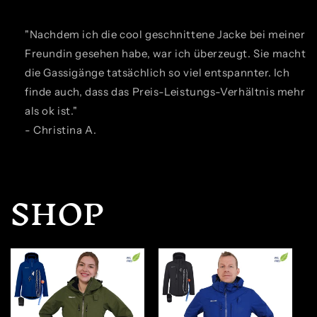
"Nachdem ich die cool geschnittene Jacke bei meiner
Freundin gesehen habe, war ich überzeugt. Sie macht
die Gassigänge tatsächlich so viel entspannter. Ich
finde auch, dass das Preis-Leistungs-Verhältnis mehr
als ok ist."
- Christina A.
SHOP