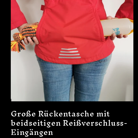
Große Rückentasche mit
beidseitigen Reißverschluss-
Eingängen