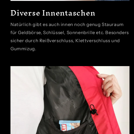
Diverse Innentaschen
Natürlich gibt es auch innen noch genug Stauraum
für Geldbörse, Schlüssel, Sonnenbrille etc. Besonders
sicher durch Reißverschluss, Klettverschluss und
Gummizug.