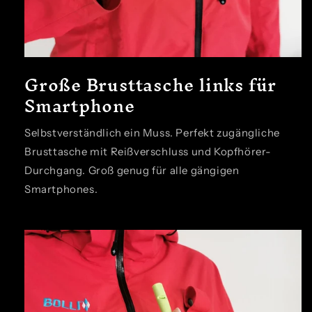
Große Brusttasche links für
Smartphone
Selbstverständlich ein Muss. Perfekt zugängliche
Brusttasche mit Reißverschluss und Kopfhörer-
Durchgang. Groß genug für alle gängigen
Smartphones.