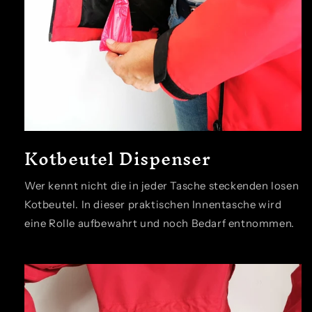
Kotbeutel Dispenser
Wer kennt nicht die in jeder Tasche steckenden losen
Kotbeutel. In dieser praktischen Innentasche wird
eine Rolle aufbewahrt und noch Bedarf entnommen.