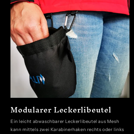
Modularer Leckerlibeutel
Ein leicht abwaschbarer Leckerlibeutel aus Mesh
kann mittels zwei Karabinerhaken rechts oder links