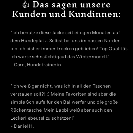
👍 Das sagen unsere
Kunden und Kundinnen:
"Ich benutze diese Jacke seit einigen Monaten auf
dem Hundeplatz. Selbst bei uns im nassen Norden
bin ich bisher immer trocken geblieben! Top Qualität.
Ich warte sehnsüchtigauf das Wintermodell."
- Caro, Hundetrainerin
"Ich weiß gar nicht, was ich in all den Taschen
verstauen soll?! :) Meine Favoriten sind aber die
simple Schlaufe für den Ballwerfer und die große
Rückentasche. Mein Labbi weiß aber auch den
Leckerliebeutel zu schätzen!"
- Daniel H.