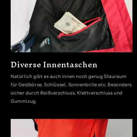
Diverse Innentaschen
Natürlich gibt es auch innen noch genug Stauraum
für Geldbörse, Schlüssel, Sonnenbrille etc. Besonders
sicher durch Reißverschluss, Klettverschluss und
Gummizug.