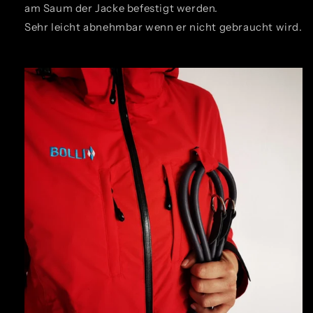
am Saum der Jacke befestigt werden.
Sehr leicht abnehmbar wenn er nicht gebraucht wird.