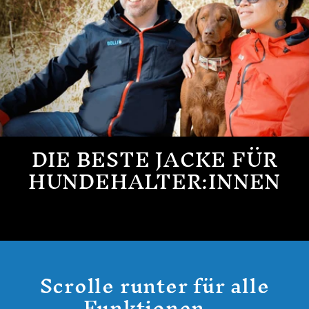
DIE BESTE JACKE FÜR
HUNDEHALTER:INNEN
Scrolle runter für alle
Funktionen...