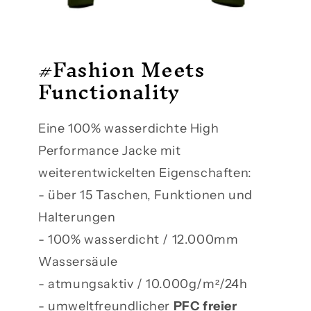
#Fashion Meets
Functionality
Eine 100% wasserdichte High
Performance Jacke mit
weiterentwickelten Eigenschaften:
- über 15 Taschen, Funktionen und
Halterungen
- 100% wasserdicht / 12.000mm
Wassersäule
- atmungsaktiv / 10.000g/m²/24h
- umweltfreundlicher
PFC freier