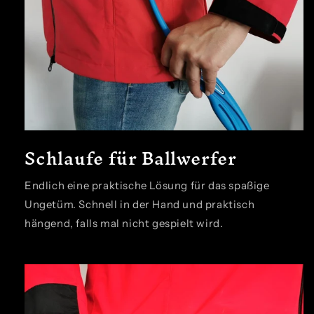
Schlaufe für Ballwerfer
Endlich eine praktische Lösung für das spaßige
Ungetüm. Schnell in der Hand und praktisch
hängend, falls mal nicht gespielt wird.