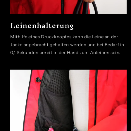
Leinenhalterung
Mithilfe eines Druckknopfes kann die Leine an der
Jacke angebracht gehalten werden und bei Bedarf in
0,1 Sekunden bereit in der Hand zum Anleinen sein.