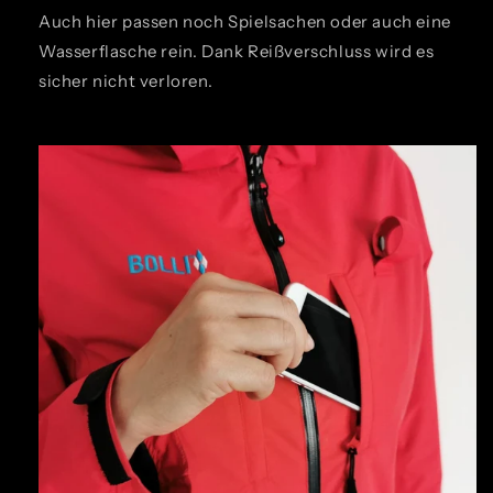
Auch hier passen noch Spielsachen oder auch eine
Wasserflasche rein. Dank Reißverschluss wird es
sicher nicht verloren.