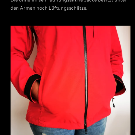
den Armen noch Lüftungsschlitze.