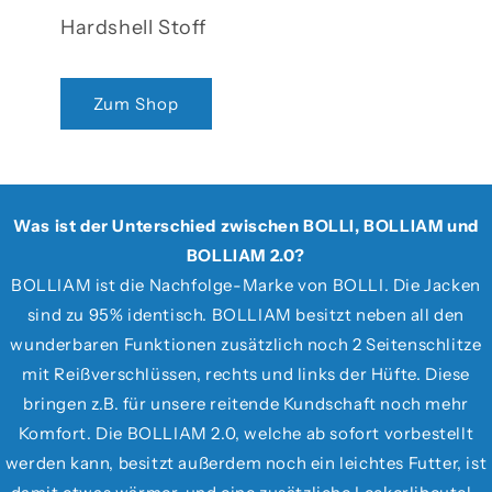
Hardshell Stoff
Zum Shop
Was ist der Unterschied zwischen BOLLI, BOLLIAM und
BOLLIAM 2.0?
BOLLIAM ist die Nachfolge-Marke von BOLLI. Die Jacken
sind zu 95% identisch. BOLLIAM besitzt neben all den
wunderbaren Funktionen zusätzlich noch 2 Seitenschlitze
mit Reißverschlüssen, rechts und links der Hüfte. Diese
bringen z.B. für unsere reitende Kundschaft noch mehr
Komfort. Die BOLLIAM 2.0, welche ab sofort vorbestellt
werden kann, besitzt außerdem noch ein leichtes Futter, ist