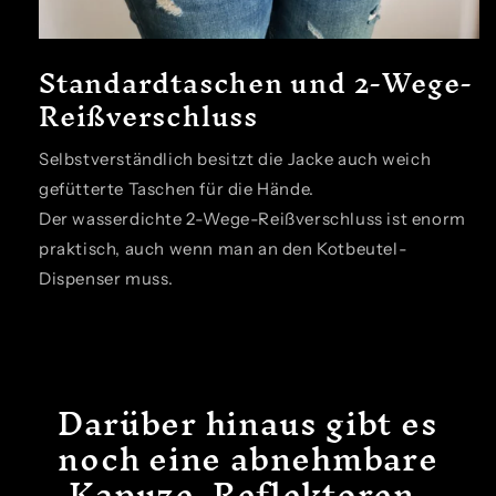
Standardtaschen und 2-Wege-
Reißverschluss
Selbstverständlich besitzt die Jacke auch weich
gefütterte Taschen für die Hände.
Der wasserdichte 2-Wege-Reißverschluss ist enorm
praktisch, auch wenn man an den Kotbeutel-
Dispenser muss.
Darüber hinaus gibt es
noch eine abnehmbare
Kapuze, Reflektoren,